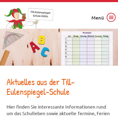
Menü
Aktuelles aus der Till-
Eulenspiegel-Schule
Hier finden Sie interessante Informationen rund
um das Schulleben sowie aktuelle Termine, Ferien