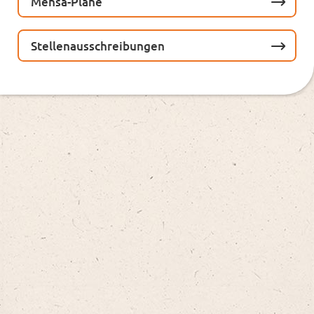
Mensa-Pläne
Stellenausschreibungen