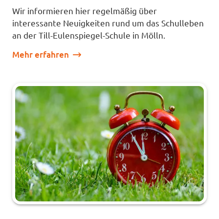
Wir informieren hier regelmäßig über
interessante Neuigkeiten rund um das Schulleben
an der Till-Eulenspiegel-Schule in Mölln.
Mehr erfahren