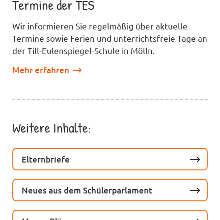
Termine der TES
Wir informieren Sie regelmäßig über aktuelle
Termine sowie Ferien und unterrichtsfreie Tage an
der Till-Eulenspiegel-Schule in Mölln.
Mehr erfahren
Weitere Inhalte:
Elternbriefe
Neues aus dem Schülerparlament