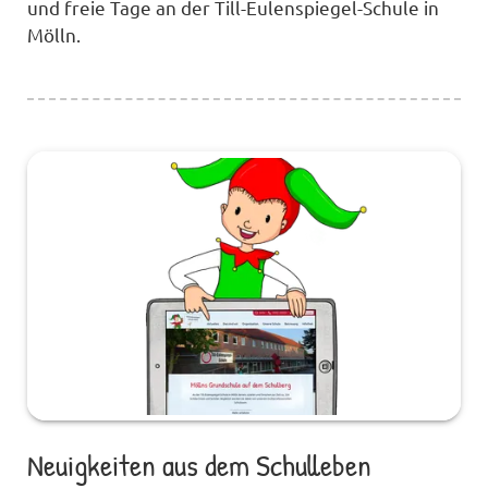
und freie Tage an der Till-Eulenspiegel-Schule in
Mölln.
Neuigkeiten aus dem Schulleben