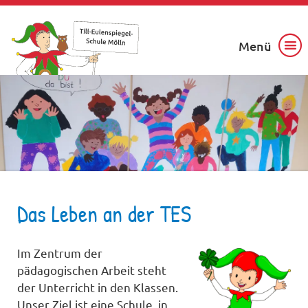
Menü
Das Leben an der TES
Im Zentrum der
pädagogischen Arbeit steht
der Unterricht in den Klassen.
Unser Ziel ist eine Schule, in