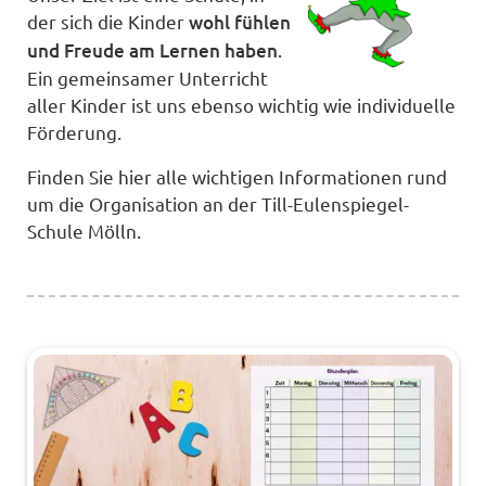
der sich die Kinder
wohl fühlen
und Freude am Lernen haben
.
Ein gemeinsamer Unterricht
aller Kinder ist uns ebenso wichtig wie individuelle
Förderung.
Finden Sie hier alle wichtigen Informationen rund
um die Organisation an der Till-Eulenspiegel-
Schule Mölln.