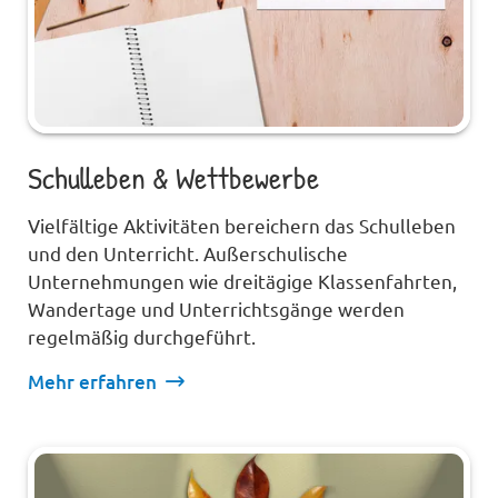
Schulleben & Wettbewerbe
Vielfältige Aktivitäten bereichern das Schulleben
und den Unterricht. Außerschulische
Unternehmungen wie dreitägige Klassenfahrten,
Wandertage und Unterrichtsgänge werden
regelmäßig durchgeführt.
Mehr erfahren