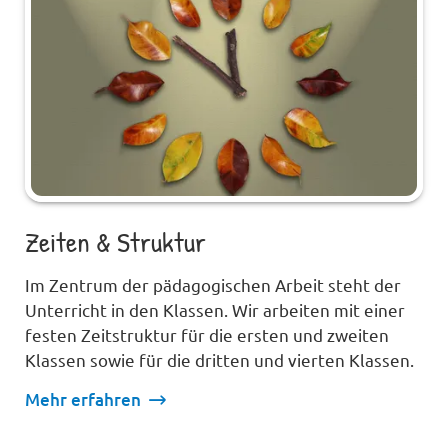
Zeiten & Struktur
Im Zentrum der pädagogischen Arbeit steht der
Unterricht in den Klassen. Wir arbeiten mit einer
festen Zeitstruktur für die ersten und zweiten
Klassen sowie für die dritten und vierten Klassen.
Mehr erfahren