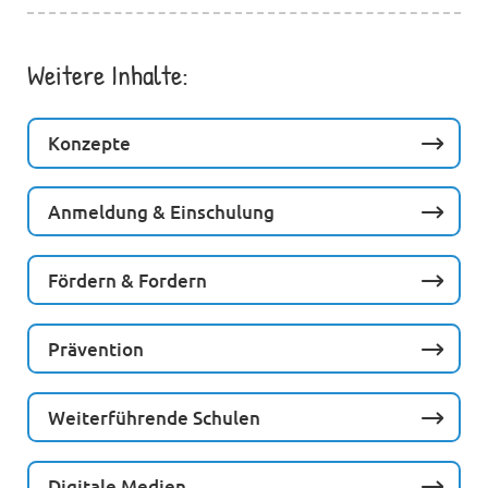
Weitere Inhalte:
Konzepte
Anmeldung & Einschulung
Fördern & Fordern
Prävention
Weiterführende Schulen
Digitale Medien