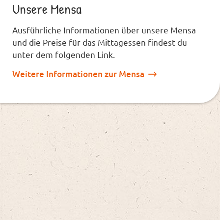
Unsere Mensa
Ausführliche Informationen über unsere Mensa
und die Preise für das Mittagessen findest du
unter dem folgenden Link.
Weitere Informationen zur Mensa