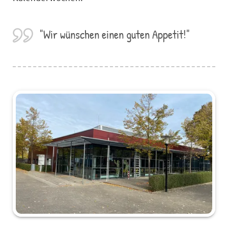
"Wir wünschen einen guten Appetit!"