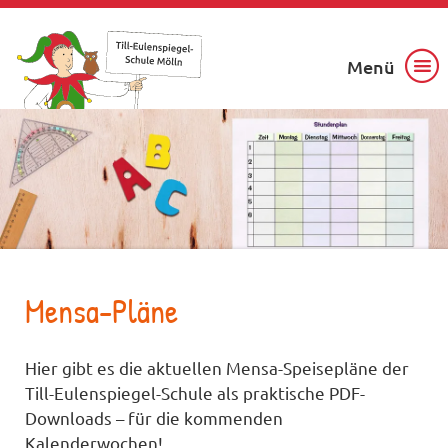
Menü
Mensa-Pläne
Hier gibt es die aktuellen Mensa-Speisepläne der
Till-Eulenspiegel-Schule als praktische PDF-
Downloads – für die kommenden
Kalenderwochen!