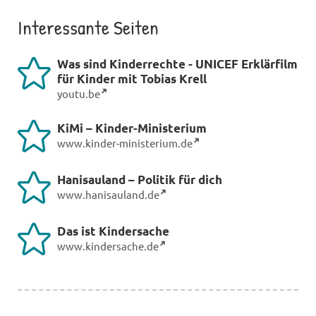
Interessante Seiten
Was sind Kinderrechte - UNICEF Erklärfilm
für Kinder mit Tobias Krell
youtu.be
KiMi – Kinder-Ministerium
www.kinder-ministerium.de
Hanisauland – Politik für dich
www.hanisauland.de
Das ist Kindersache
www.kindersache.de