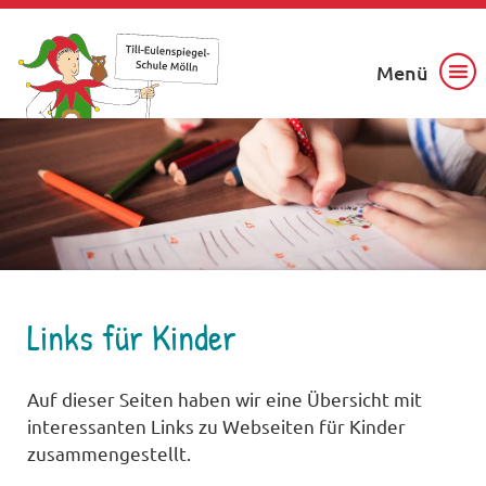
Menü
Links für Kinder
Auf dieser Seiten haben wir eine Übersicht mit
interessanten Links zu Webseiten für Kinder
zusammengestellt.