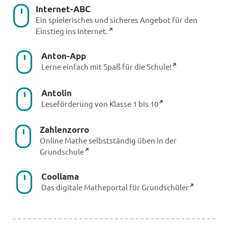
Internet-ABC
Ein spielerisches und sicheres Angebot für den
Einstieg ins Internet.
Anton-App
Lerne einfach mit Spaß für die Schule!
Antolin
Leseförderung von Klasse 1 bis 10
Zahlenzorro
Online Mathe selbstständig üben in der
Grundschule
Coollama
Das digitale Matheportal für Grundschüler