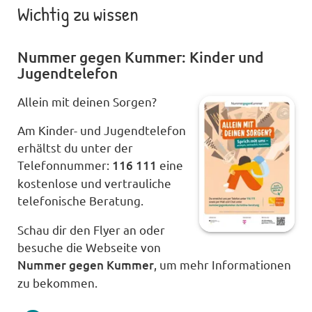
Wichtig zu wissen
Nummer gegen Kummer: Kinder und
Jugendtelefon
Allein mit deinen Sorgen?
Am Kinder- und Jugendtelefon
erhältst du
unter
der
Telefonnummer
:
116 111
eine
kostenlose und vertrauliche
telefonische Beratung.
Schau dir den Flyer an oder
besuche die Webseite von
Nummer gegen Kummer
, um mehr Informationen
zu bekommen.