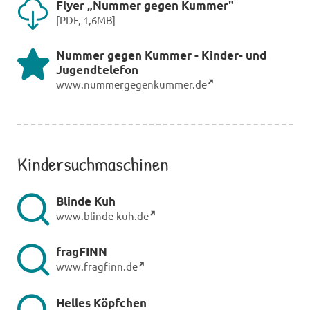
Flyer „Nummer gegen Kummer"
[PDF, 1,6MB]
Nummer gegen Kummer - Kinder- und
Jugendtelefon
www.nummergegenkummer.de
Kindersuchmaschinen
Blinde Kuh
www.blinde-kuh.de
fragFINN
www.fragfinn.de
Helles Köpfchen