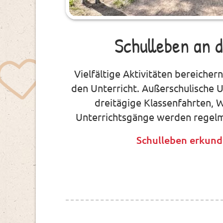
Schulleben an 
Vielfältige Aktivitäten bereicher
den Unterricht. Außerschulische
dreitägige Klassenfahrten,
Unterrichtsgänge werden regelm
Schulleben erkun