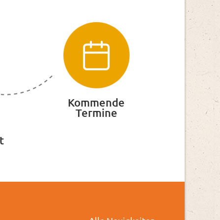
Kommende
Termine
t