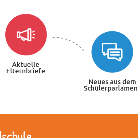
Aktuelle
Elternbriefe
Neues aus dem
Schülerparlamen
dschule