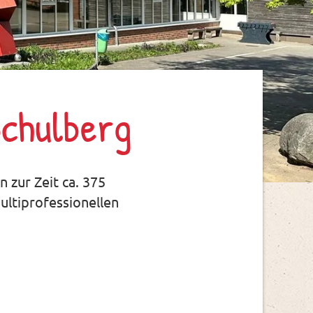
Schulberg
n zur Zeit ca. 375
ultiprofessionellen