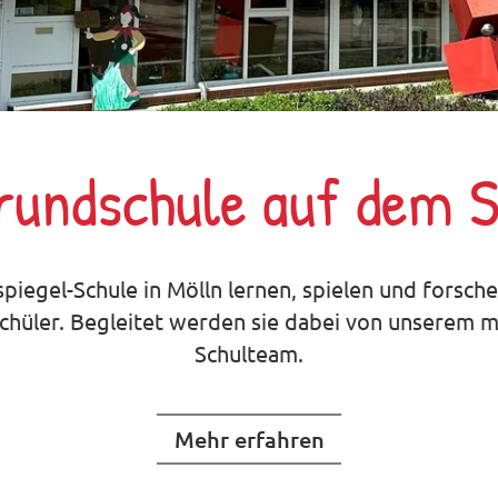
rundschule auf dem 
spiegel-Schule in Mölln lernen, spielen und forsche
chüler. Begleitet werden sie dabei von unserem m
Schulteam.
Mehr erfahren