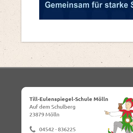
Till-Eulenspiegel-Schule Mölln
Auf dem Schulberg
23879 Mölln
04542 - 836225