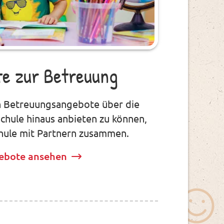
e zur Betreuung
n Betreuungsangebote über die
schule hinaus anbieten zu können,
chule mit Partnern zusammen.
ebote ansehen