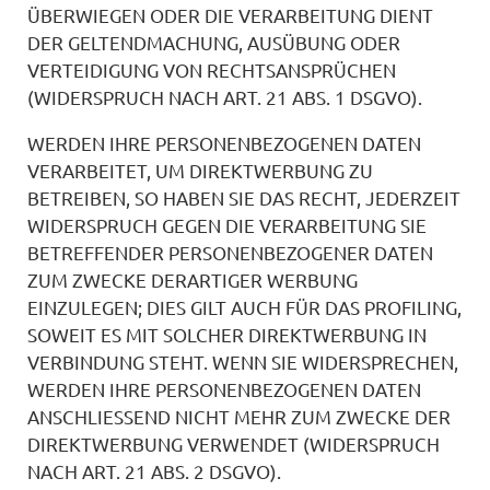
ÜBERWIEGEN ODER DIE VERARBEITUNG DIENT
DER GELTENDMACHUNG, AUSÜBUNG ODER
VERTEIDIGUNG VON RECHTSANSPRÜCHEN
(WIDERSPRUCH NACH ART. 21 ABS. 1 DSGVO).
WERDEN IHRE PERSONENBEZOGENEN DATEN
VERARBEITET, UM DIREKTWERBUNG ZU
BETREIBEN, SO HABEN SIE DAS RECHT, JEDERZEIT
WIDERSPRUCH GEGEN DIE VERARBEITUNG SIE
BETREFFENDER PERSONENBEZOGENER DATEN
ZUM ZWECKE DERARTIGER WERBUNG
EINZULEGEN; DIES GILT AUCH FÜR DAS PROFILING,
SOWEIT ES MIT SOLCHER DIREKTWERBUNG IN
VERBINDUNG STEHT. WENN SIE WIDERSPRECHEN,
WERDEN IHRE PERSONENBEZOGENEN DATEN
ANSCHLIESSEND NICHT MEHR ZUM ZWECKE DER
DIREKTWERBUNG VERWENDET (WIDERSPRUCH
NACH ART. 21 ABS. 2 DSGVO).