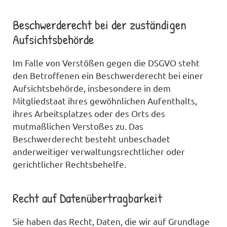
Beschwerde­recht bei der zuständigen
Aufsichts­behörde
Im Falle von Verstößen gegen die DSGVO steht
den Betroffenen ein Beschwerderecht bei einer
Aufsichtsbehörde, insbesondere in dem
Mitgliedstaat ihres gewöhnlichen Aufenthalts,
ihres Arbeitsplatzes oder des Orts des
mutmaßlichen Verstoßes zu. Das
Beschwerderecht besteht unbeschadet
anderweitiger verwaltungsrechtlicher oder
gerichtlicher Rechtsbehelfe.
Recht auf Daten­übertrag­barkeit
Sie haben das Recht, Daten, die wir auf Grundlage