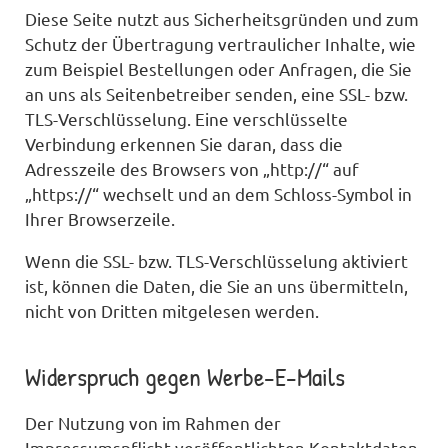
Diese Seite nutzt aus Sicherheitsgründen und zum
Schutz der Übertragung vertraulicher Inhalte, wie
zum Beispiel Bestellungen oder Anfragen, die Sie
an uns als Seitenbetreiber senden, eine SSL- bzw.
TLS-Verschlüsselung. Eine verschlüsselte
Verbindung erkennen Sie daran, dass die
Adresszeile des Browsers von „http://“ auf
„https://“ wechselt und an dem Schloss-Symbol in
Ihrer Browserzeile.
Wenn die SSL- bzw. TLS-Verschlüsselung aktiviert
ist, können die Daten, die Sie an uns übermitteln,
nicht von Dritten mitgelesen werden.
Widerspruch gegen Werbe-E-Mails
Der Nutzung von im Rahmen der
Impressumspflicht veröffentlichten Kontaktdaten