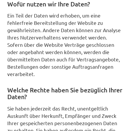
Wofür nutzen wir Ihre Daten?
Ein Teil der Daten wird erhoben, um eine
fehlerfreie Bereitstellung der Website zu
gewährleisten. Andere Daten können zur Analyse
Ihres Nutzerverhaltens verwendet werden.
Sofern über die Website Verträge geschlossen
oder angebahnt werden können, werden die
übermittelten Daten auch für Vertragsangebote,
Bestellungen oder sonstige Auftragsanfragen
verarbeitet.
Welche Rechte haben Sie bezüglich Ihrer
Daten?
Sie haben jederzeit das Recht, unentgeltlich
Auskunft über Herkunft, Empfänger und Zweck
Ihrer gespeicherten personenbezogenen Daten
zu erhalten. Sie haben außerdem ein Recht, die