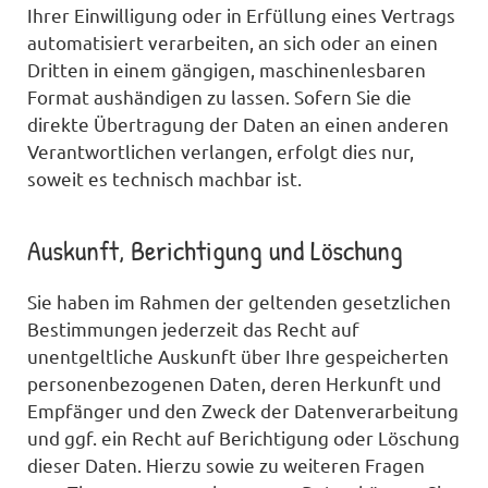
Ihrer Einwilligung oder in Erfüllung eines Vertrags
automatisiert verarbeiten, an sich oder an einen
Dritten in einem gängigen, maschinenlesbaren
Format aushändigen zu lassen. Sofern Sie die
direkte Übertragung der Daten an einen anderen
Verantwortlichen verlangen, erfolgt dies nur,
soweit es technisch machbar ist.
Auskunft, Berichtigung und Löschung
Sie haben im Rahmen der geltenden gesetzlichen
Bestimmungen jederzeit das Recht auf
unentgeltliche Auskunft über Ihre gespeicherten
personenbezogenen Daten, deren Herkunft und
Empfänger und den Zweck der Datenverarbeitung
und ggf. ein Recht auf Berichtigung oder Löschung
dieser Daten. Hierzu sowie zu weiteren Fragen