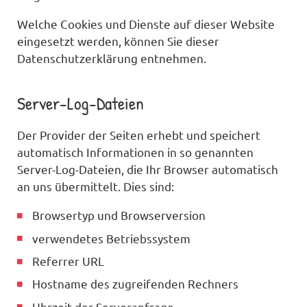
Welche Cookies und Dienste auf dieser Website
eingesetzt werden, können Sie dieser
Datenschutzerklärung entnehmen.
Server-Log-Dateien
Der Provider der Seiten erhebt und speichert
automatisch Informationen in so genannten
Server-Log-Dateien, die Ihr Browser automatisch
an uns übermittelt. Dies sind:
Browsertyp und Browserversion
verwendetes Betriebssystem
Referrer URL
Hostname des zugreifenden Rechners
Uhrzeit der Serveranfrage