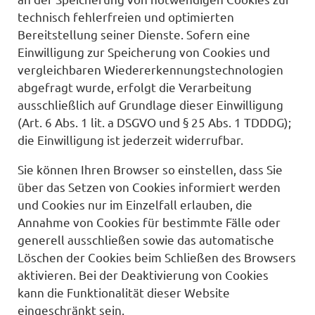
technisch fehlerfreien und optimierten
Bereitstellung seiner Dienste. Sofern eine
Einwilligung zur Speicherung von Cookies und
vergleichbaren Wiedererkennungstechnologien
abgefragt wurde, erfolgt die Verarbeitung
ausschließlich auf Grundlage dieser Einwilligung
(Art. 6 Abs. 1 lit. a DSGVO und § 25 Abs. 1 TDDDG);
die Einwilligung ist jederzeit widerrufbar.
Sie können Ihren Browser so einstellen, dass Sie
über das Setzen von Cookies informiert werden
und Cookies nur im Einzelfall erlauben, die
Annahme von Cookies für bestimmte Fälle oder
generell ausschließen sowie das automatische
Löschen der Cookies beim Schließen des Browsers
aktivieren. Bei der Deaktivierung von Cookies
kann die Funktionalität dieser Website
eingeschränkt sein.