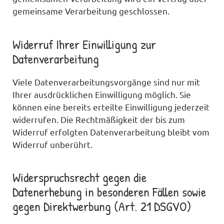
gemeinsame Verarbeitung geschlossen.
Widerruf Ihrer Einwilligung zur
Datenverarbeitung
Viele Datenverarbeitungsvorgänge sind nur mit
Ihrer ausdrücklichen Einwilligung möglich. Sie
können eine bereits erteilte Einwilligung jederzeit
widerrufen. Die Rechtmäßigkeit der bis zum
Widerruf erfolgten Datenverarbeitung bleibt vom
Widerruf unberührt.
Widerspruchsrecht gegen die
Datenerhebung in besonderen Fällen sowie
gegen Direktwerbung (Art. 21 DSGVO)