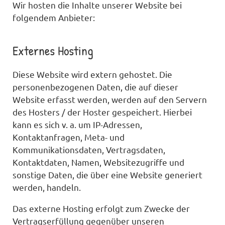
Wir hosten die Inhalte unserer Website bei
folgendem Anbieter:
Externes Hosting
Diese Website wird extern gehostet. Die
personenbezogenen Daten, die auf dieser
Website erfasst werden, werden auf den Servern
des Hosters / der Hoster gespeichert. Hierbei
kann es sich v. a. um IP-Adressen,
Kontaktanfragen, Meta- und
Kommunikationsdaten, Vertragsdaten,
Kontaktdaten, Namen, Websitezugriffe und
sonstige Daten, die über eine Website generiert
werden, handeln.
Das externe Hosting erfolgt zum Zwecke der
Vertragserfüllung gegenüber unseren