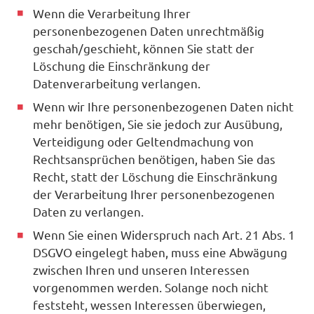
Wenn die Verarbeitung Ihrer
personenbezogenen Daten unrechtmäßig
geschah/geschieht, können Sie statt der
Löschung die Einschränkung der
Datenverarbeitung verlangen.
Wenn wir Ihre personenbezogenen Daten nicht
mehr benötigen, Sie sie jedoch zur Ausübung,
Verteidigung oder Geltendmachung von
Rechtsansprüchen benötigen, haben Sie das
Recht, statt der Löschung die Einschränkung
der Verarbeitung Ihrer personenbezogenen
Daten zu verlangen.
Wenn Sie einen Widerspruch nach Art. 21 Abs. 1
DSGVO eingelegt haben, muss eine Abwägung
zwischen Ihren und unseren Interessen
vorgenommen werden. Solange noch nicht
feststeht, wessen Interessen überwiegen,