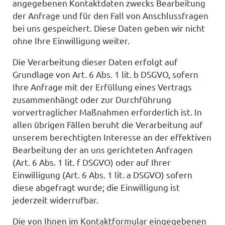
angegebenen Kontaktdaten zwecks Bearbeitung
der Anfrage und für den Fall von Anschlussfragen
bei uns gespeichert. Diese Daten geben wir nicht
ohne Ihre Einwilligung weiter.
Die Verarbeitung dieser Daten erfolgt auf
Grundlage von Art. 6 Abs. 1 lit. b DSGVO, sofern
Ihre Anfrage mit der Erfüllung eines Vertrags
zusammenhängt oder zur Durchführung
vorvertraglicher Maßnahmen erforderlich ist. In
allen übrigen Fällen beruht die Verarbeitung auf
unserem berechtigten Interesse an der effektiven
Bearbeitung der an uns gerichteten Anfragen
(Art. 6 Abs. 1 lit. f DSGVO) oder auf Ihrer
Einwilligung (Art. 6 Abs. 1 lit. a DSGVO) sofern
diese abgefragt wurde; die Einwilligung ist
jederzeit widerrufbar.
Die von Ihnen im Kontaktformular eingegebenen