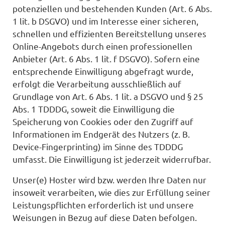
potenziellen und bestehenden Kunden (Art. 6 Abs.
1 lit. b DSGVO) und im Interesse einer sicheren,
schnellen und effizienten Bereitstellung unseres
Online-Angebots durch einen professionellen
Anbieter (Art. 6 Abs. 1 lit. f DSGVO). Sofern eine
entsprechende Einwilligung abgefragt wurde,
erfolgt die Verarbeitung ausschließlich auf
Grundlage von Art. 6 Abs. 1 lit. a DSGVO und § 25
Abs. 1 TDDDG, soweit die Einwilligung die
Speicherung von Cookies oder den Zugriff auf
Informationen im Endgerät des Nutzers (z. B.
Device-Fingerprinting) im Sinne des TDDDG
umfasst. Die Einwilligung ist jederzeit widerrufbar.
Unser(e) Hoster wird bzw. werden Ihre Daten nur
insoweit verarbeiten, wie dies zur Erfüllung seiner
Leistungspflichten erforderlich ist und unsere
Weisungen in Bezug auf diese Daten befolgen.