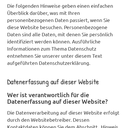
Die folgenden Hinweise geben einen einfachen
Überblick darüber, was mit Ihren
personenbezogenen Daten passiert, wenn Sie
diese Website besuchen. Personenbezogene
Daten sind alle Daten, mit denen Sie persönlich
identifiziert werden können. Ausführliche
Informationen zum Thema Datenschutz
entnehmen Sie unserer unter diesem Text
aufgeführten Datenschutzerklärung.
Datenerfassung auf dieser Website
Wer ist verantwortlich für die
Datenerfassung auf dieser Website?
Die Datenverarbeitung auf dieser Website erfolgt
durch den Websitebetreiber. Dessen
Kontaktdaten können Sie dem Abschnitt „Hinweis