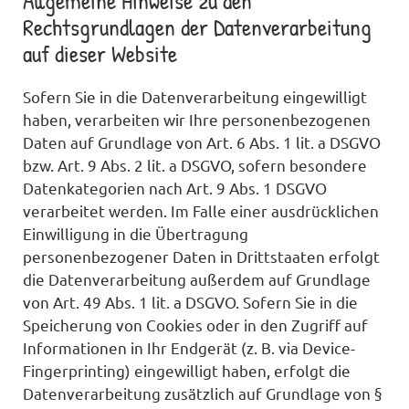
Allgemeine Hinweise zu den
Rechtsgrundlagen der Datenverarbeitung
auf dieser Website
Sofern Sie in die Datenverarbeitung eingewilligt
haben, verarbeiten wir Ihre personenbezogenen
Daten auf Grundlage von Art. 6 Abs. 1 lit. a DSGVO
bzw. Art. 9 Abs. 2 lit. a DSGVO, sofern besondere
Datenkategorien nach Art. 9 Abs. 1 DSGVO
verarbeitet werden. Im Falle einer ausdrücklichen
Einwilligung in die Übertragung
personenbezogener Daten in Drittstaaten erfolgt
die Datenverarbeitung außerdem auf Grundlage
von Art. 49 Abs. 1 lit. a DSGVO. Sofern Sie in die
Speicherung von Cookies oder in den Zugriff auf
Informationen in Ihr Endgerät (z. B. via Device-
Fingerprinting) eingewilligt haben, erfolgt die
Datenverarbeitung zusätzlich auf Grundlage von §