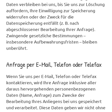
Daten verbleiben bei uns, bis Sie uns zur Löschung
auffordern, Ihre Einwilligung zur Speicherung
widerrufen oder der Zweck für die
Datenspeicherung entfällt (z. B. nach
abgeschlossener Bearbeitung Ihrer Anfrage).
Zwingende gesetzliche Bestimmungen –
insbesondere Aufbewahrungsfristen – bleiben
unberührt.
Anfrage per E-Mail, Telefon oder Telefax
Wenn Sie uns per E-Mail, Telefon oder Telefax
kontaktieren, wird Ihre Anfrage inklusive aller
daraus hervorgehenden personenbezogenen
Daten (Name, Anfrage) zum Zwecke der
Bearbeitung Ihres Anliegens bei uns gespeichert
und verarbeitet. Diese Daten geben wir nicht ohne