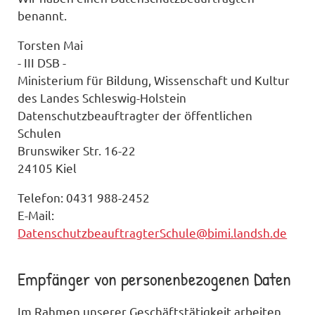
benannt.
Torsten Mai
- III DSB -
Ministerium für Bildung, Wissenschaft und Kultur
des Landes Schleswig-Holstein
Datenschutzbeauftragter der öffentlichen
Schulen
Brunswiker Str. 16-22
24105 Kiel
Telefon: 0431 988-2452
E-Mail:
DatenschutzbeauftragterSchule@bimi.landsh.de
Empfänger von personenbezogenen Daten
Im Rahmen unserer Geschäftstätigkeit arbeiten