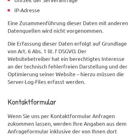
IP-Adresse
Eine Zusammenführung dieser Daten mit anderen
Datenquellen wird nicht vorgenommen.
Die Erfassung dieser Daten erfolgt auf Grundlage
von Art. 6 Abs. 1 lit. f DSGVO. Der
Websitebetreiber hat ein berechtigtes Interesse
an der technisch fehlerfreien Darstellung und der
Optimierung seiner Website – hierzu müssen die
Server-Log-Files erfasst werden.
Kontaktformular
Wenn Sie uns per Kontaktformular Anfragen
zukommen lassen, werden Ihre Angaben aus dem
Anfrageformular inklusive der von Ihnen dort