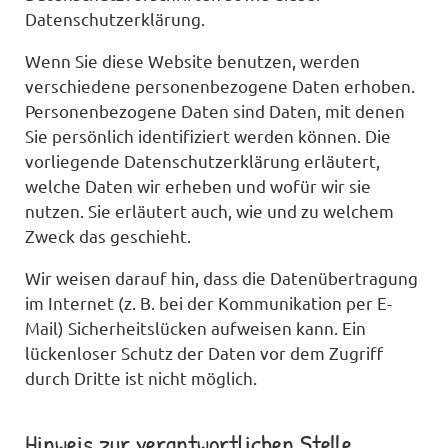
Datenschutzerklärung.
Wenn Sie diese Website benutzen, werden
verschiedene personenbezogene Daten erhoben.
Personenbezogene Daten sind Daten, mit denen
Sie persönlich identifiziert werden können. Die
vorliegende Datenschutzerklärung erläutert,
welche Daten wir erheben und wofür wir sie
nutzen. Sie erläutert auch, wie und zu welchem
Zweck das geschieht.
Wir weisen darauf hin, dass die Datenübertragung
im Internet (z. B. bei der Kommunikation per E-
Mail) Sicherheitslücken aufweisen kann. Ein
lückenloser Schutz der Daten vor dem Zugriff
durch Dritte ist nicht möglich.
Hinweis zur verantwortlichen Stelle