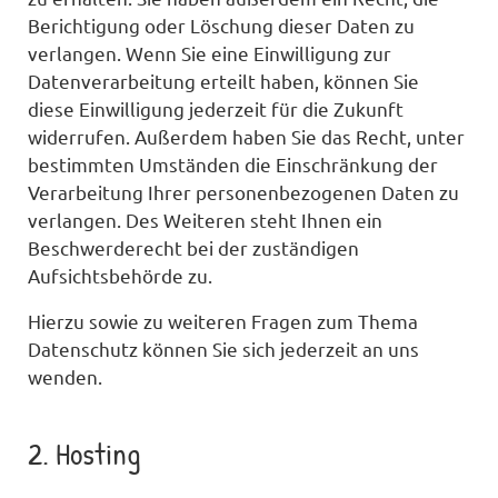
Berichtigung oder Löschung dieser Daten zu
verlangen. Wenn Sie eine Einwilligung zur
Datenverarbeitung erteilt haben, können Sie
diese Einwilligung jederzeit für die Zukunft
widerrufen. Außerdem haben Sie das Recht, unter
bestimmten Umständen die Einschränkung der
Verarbeitung Ihrer personenbezogenen Daten zu
verlangen. Des Weiteren steht Ihnen ein
Beschwerderecht bei der zuständigen
Aufsichtsbehörde zu.
Hierzu sowie zu weiteren Fragen zum Thema
Datenschutz können Sie sich jederzeit an uns
wenden.
2. Hosting