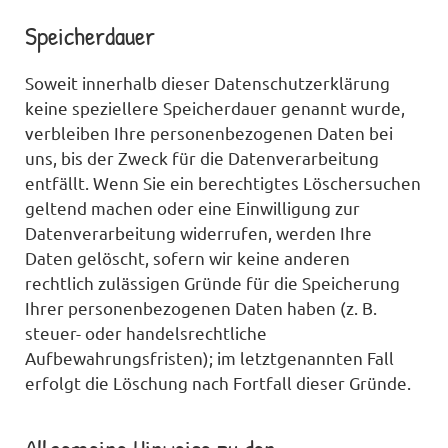
Speicherdauer
Soweit innerhalb dieser Datenschutzerklärung
keine speziellere Speicherdauer genannt wurde,
verbleiben Ihre personenbezogenen Daten bei
uns, bis der Zweck für die Datenverarbeitung
entfällt. Wenn Sie ein berechtigtes Löschersuchen
geltend machen oder eine Einwilligung zur
Datenverarbeitung widerrufen, werden Ihre
Daten gelöscht, sofern wir keine anderen
rechtlich zulässigen Gründe für die Speicherung
Ihrer personenbezogenen Daten haben (z. B.
steuer- oder handelsrechtliche
Aufbewahrungsfristen); im letztgenannten Fall
erfolgt die Löschung nach Fortfall dieser Gründe.