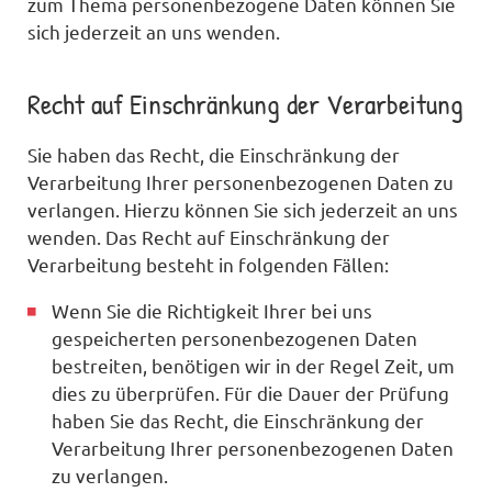
zum Thema personenbezogene Daten können Sie
sich jederzeit an uns wenden.
Recht auf Einschränkung der Verarbeitung
Sie haben das Recht, die Einschränkung der
Verarbeitung Ihrer personenbezogenen Daten zu
verlangen. Hierzu können Sie sich jederzeit an uns
wenden. Das Recht auf Einschränkung der
Verarbeitung besteht in folgenden Fällen:
Wenn Sie die Richtigkeit Ihrer bei uns
gespeicherten personenbezogenen Daten
bestreiten, benötigen wir in der Regel Zeit, um
dies zu überprüfen. Für die Dauer der Prüfung
haben Sie das Recht, die Einschränkung der
Verarbeitung Ihrer personenbezogenen Daten
zu verlangen.