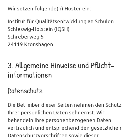
Wir setzen folgende(n) Hoster ein:
Institut für Qualitätsentwicklung an Schulen
Schleswig-Holstein (IQSH)
Schreberweg 5
24119 Kronshagen
3. Allgemeine Hinweise und Pflicht­
informationen
Datenschutz
Die Betreiber dieser Seiten nehmen den Schutz
Ihrer persönlichen Daten sehr ernst. Wir
behandeln Ihre personenbezogenen Daten
vertraulich und entsprechend den gesetzlichen
Datenschutzvorschriften sowie dieser