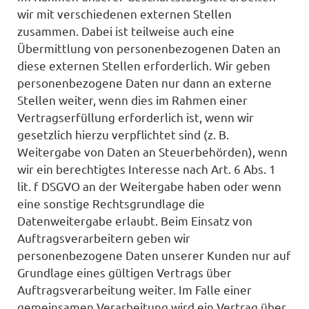
wir mit verschiedenen externen Stellen
zusammen. Dabei ist teilweise auch eine
Übermittlung von personenbezogenen Daten an
diese externen Stellen erforderlich. Wir geben
personenbezogene Daten nur dann an externe
Stellen weiter, wenn dies im Rahmen einer
Vertragserfüllung erforderlich ist, wenn wir
gesetzlich hierzu verpflichtet sind (z. B.
Weitergabe von Daten an Steuerbehörden), wenn
wir ein berechtigtes Interesse nach Art. 6 Abs. 1
lit. f DSGVO an der Weitergabe haben oder wenn
eine sonstige Rechtsgrundlage die
Datenweitergabe erlaubt. Beim Einsatz von
Auftragsverarbeitern geben wir
personenbezogene Daten unserer Kunden nur auf
Grundlage eines gültigen Vertrags über
Auftragsverarbeitung weiter. Im Falle einer
gemeinsamen Verarbeitung wird ein Vertrag über