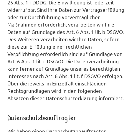
25 Abs. 1 TDDDG. Die Einwilligung ist jederzeit
widerrufbar. Sind Ihre Daten zur Vertragserfüllung
oder zur Durchführung vorvertraglicher
Maßnahmen erforderlich, verarbeiten wir Ihre
Daten auf Grundlage des Art. 6 Abs. 1 lit. b DSGVO.
Des Weiteren verarbeiten wir Ihre Daten, sofern
diese zur Erfüllung einer rechtlichen
Verpflichtung erforderlich sind auf Grundlage von
Art. 6 Abs. 1 lit. c DSGVO. Die Datenverarbeitung
kann ferner auf Grundlage unseres berechtigten
Interesses nach Art. 6 Abs. 1 lit. f DSGVO erfolgen.
Über die jeweils im Einzelfall einschlägigen
Rechtsgrundlagen wird in den folgenden
Absätzen dieser Datenschutzerklärung informiert.
Datenschutz­beauftragter
Wir haben einen Datenschutzbeauftragten