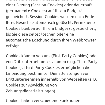
einer Sitzung (Session-Cookies) oder dauerhaft
(permanente Cookies) auf Ihrem Endgerät
gespeichert. Session-Cookies werden nach Ende
Ihres Besuchs automatisch gelöscht. Permanente
Cookies bleiben auf Ihrem Endgerät gespeichert,
bis Sie diese selbst löschen oder eine
automatische Löschung durch Ihren Webbrowser
erfolgt.
Cookies können von uns (First-Party-Cookies) oder
von Drittunternehmen stammen (sog. Third-Party-
Cookies). Third-Party-Cookies ermöglichen die
Einbindung bestimmter Dienstleistungen von
Drittunternehmen innerhalb von Webseiten (z. B.
Cookies zur Abwicklung von
Zahlungsdienstleistungen).
Cookies haben verschiedene Funktionen.