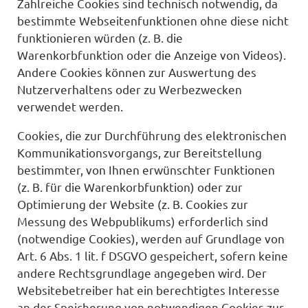
Zahlreiche Cookies sind technisch notwendig, da
bestimmte Webseitenfunktionen ohne diese nicht
funktionieren würden (z. B. die
Warenkorbfunktion oder die Anzeige von Videos).
Andere Cookies können zur Auswertung des
Nutzerverhaltens oder zu Werbezwecken
verwendet werden.
Cookies, die zur Durchführung des elektronischen
Kommunikationsvorgangs, zur Bereitstellung
bestimmter, von Ihnen erwünschter Funktionen
(z. B. für die Warenkorbfunktion) oder zur
Optimierung der Website (z. B. Cookies zur
Messung des Webpublikums) erforderlich sind
(notwendige Cookies), werden auf Grundlage von
Art. 6 Abs. 1 lit. f DSGVO gespeichert, sofern keine
andere Rechtsgrundlage angegeben wird. Der
Websitebetreiber hat ein berechtigtes Interesse
an der Speicherung von notwendigen Cookies zur