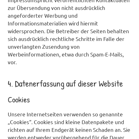
zur Übersendung von nicht ausdrücklich
angeforderter Werbung und
Informationsmaterialien wird hiermit
widersprochen. Die Betreiber der Seiten behalten
sich ausdrücklich rechtliche Schritte im Falle der
unverlangten Zusendung von
Werbeinformationen, etwa durch Spam-E-Mails,
vor.
4. Datenerfassung auf dieser Website
Cookies
Unsere Internetseiten verwenden so genannte
„Cookies“. Cookies sind kleine Datenpakete und
richten auf Ihrem Endgerät keinen Schaden an. Sie
werden entweder vorübergehend für die Dauer