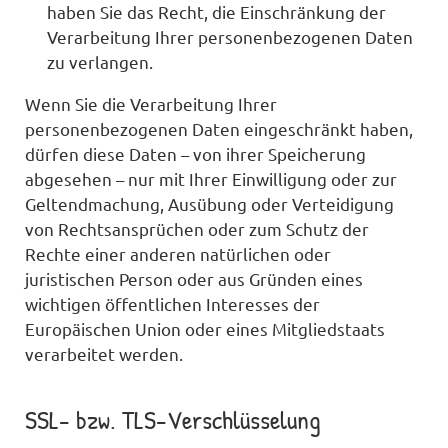
haben Sie das Recht, die Einschränkung der
Verarbeitung Ihrer personenbezogenen Daten
zu verlangen.
Wenn Sie die Verarbeitung Ihrer
personenbezogenen Daten eingeschränkt haben,
dürfen diese Daten – von ihrer Speicherung
abgesehen – nur mit Ihrer Einwilligung oder zur
Geltendmachung, Ausübung oder Verteidigung
von Rechtsansprüchen oder zum Schutz der
Rechte einer anderen natürlichen oder
juristischen Person oder aus Gründen eines
wichtigen öffentlichen Interesses der
Europäischen Union oder eines Mitgliedstaats
verarbeitet werden.
SSL- bzw. TLS-Verschlüsselung