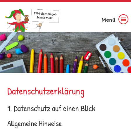
Menü
Datenschutz­erklärung
1. Datenschutz auf einen Blick
Allgemeine Hinweise