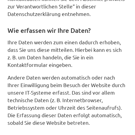
zur Verantwortlichen Stelle“ in dieser
Datenschutzerklärung entnehmen.
Wie erfassen wir Ihre Daten?
Ihre Daten werden zum einen dadurch erhoben,
dass Sie uns diese mitteilen. Hierbei kann es sich
z. B. um Daten handeln, die Sie in ein
Kontaktformular eingeben.
Andere Daten werden automatisch oder nach
Ihrer Einwilligung beim Besuch der Website durch
unsere IT-Systeme erfasst. Das sind vor allem
technische Daten (z. B. Internetbrowser,
Betriebssystem oder Uhrzeit des Seitenaufrufs).
Die Erfassung dieser Daten erfolgt automatisch,
sobald Sie diese Website betreten.