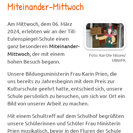
Miteinander-Mittwoch
Am Mittwoch, dem 06. März
2024, erlebten wir an der Till-
Eulenspiegel-Schule einen
ganz besonderen
Miteinander-
Mittwoch
, der mit einem
Foto: Kai-Ole Nissen/
MBWFK
hohen Besuch begann.
Unsere Bildungsministerin Frau Karin Prien, die
uns bereits zu Jahresbeginn mit dem Preis zur
Kulturschule geehrt hatte, entschied sich, unsere
Schule persönlich zu besuchen, um sich vor Ort ein
Bild von unserer Arbeit zu machen.
Mit einem Schultreff auf dem Schulhof begrüßten
unsere Schülerinnen und Schüler Frau Ministerin
Prien musikalisch, bevor in den Fluren der Schule