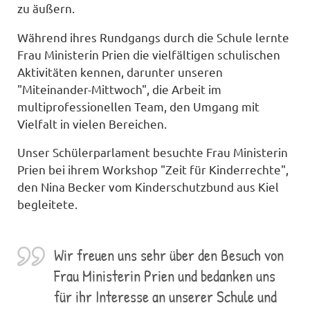
zu äußern.
Während ihres Rundgangs durch die Schule lernte
Frau Ministerin Prien die vielfältigen schulischen
Aktivitäten kennen, darunter unseren
"Miteinander-Mittwoch", die Arbeit im
multiprofessionellen Team, den Umgang mit
Vielfalt in vielen Bereichen.
Unser Schülerparlament besuchte Frau Ministerin
Prien bei ihrem Workshop "Zeit für Kinderrechte",
den Nina Becker vom Kinderschutzbund aus Kiel
begleitete.
Wir freuen uns sehr über den Besuch von
Frau Ministerin Prien und bedanken uns
für ihr Interesse an unserer Schule und