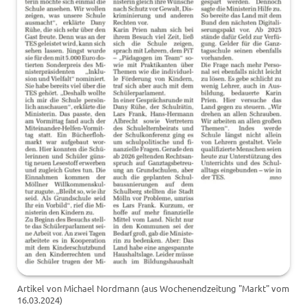
Artikel von Michael Nordmann (aus Wochenendzeitung "Markt" vom
16.03.2024)