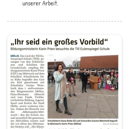
unserer Arbeit.