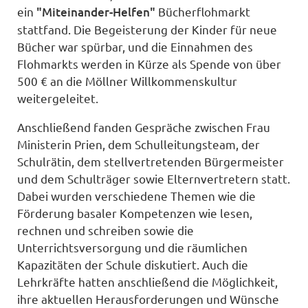
ein
"Miteinander-Helfen"
Bücherflohmarkt
stattfand. Die Begeisterung der Kinder für neue
Bücher war spürbar, und die Einnahmen des
Flohmarkts werden in Kürze als Spende von über
500 € an die Möllner Willkommenskultur
weitergeleitet.
Anschließend fanden Gespräche zwischen Frau
Ministerin Prien, dem Schulleitungsteam, der
Schulrätin, dem stellvertretenden Bürgermeister
und dem Schulträger sowie Elternvertretern statt.
Dabei wurden verschiedene Themen wie die
Förderung basaler Kompetenzen wie lesen,
rechnen und schreiben sowie die
Unterrichtsversorgung und die räumlichen
Kapazitäten der Schule diskutiert. Auch die
Lehrkräfte hatten anschließend die Möglichkeit,
ihre aktuellen Herausforderungen und Wünsche