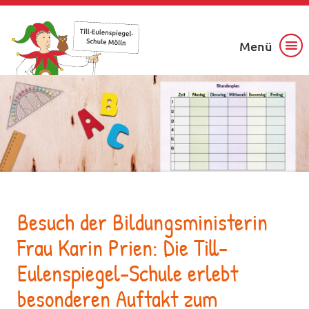
Menü
Besuch der Bildungsministerin
Frau Karin Prien: Die Till-
Eulenspiegel-Schule erlebt
besonderen Auftakt zum