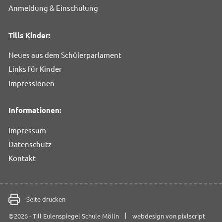
Anmeldung & Einschulung
Tills Kinder:
Neues aus dem Schülerparlament
Links für Kinder
Impressionen
Informationen:
Impressum
Datenschutz
Kontakt
Seite drucken
©2026 - Till Eulenspiegel Schule Mölln
webdesign von pixlscript