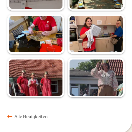
Alle Neuigkeiten