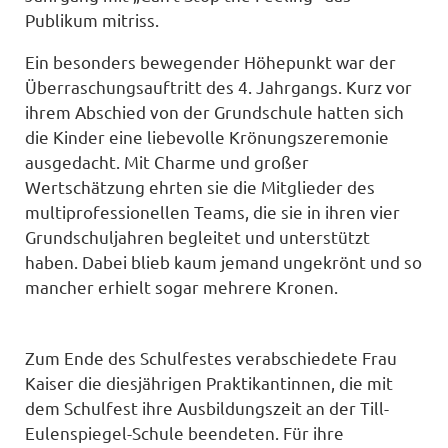
Publikum mitriss.
Ein besonders bewegender Höhepunkt war der
Überraschungsauftritt des 4. Jahrgangs. Kurz vor
ihrem Abschied von der Grundschule hatten sich
die Kinder eine liebevolle Krönungszeremonie
ausgedacht. Mit Charme und großer
Wertschätzung ehrten sie die Mitglieder des
multiprofessionellen Teams, die sie in ihren vier
Grundschuljahren begleitet und unterstützt
haben. Dabei blieb kaum jemand ungekrönt und so
mancher erhielt sogar mehrere Kronen.
Zum Ende des Schulfestes verabschiedete Frau
Kaiser die diesjährigen Praktikantinnen, die mit
dem Schulfest ihre Ausbildungszeit an der Till-
Eulenspiegel-Schule beendeten. Für ihre