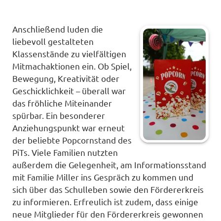
Anschließend luden die
liebevoll gestalteten
Klassenstände zu vielfältigen
Mitmachaktionen ein. Ob Spiel,
Bewegung, Kreativität oder
Geschicklichkeit – überall war
das fröhliche Miteinander
spürbar. Ein besonderer
Anziehungspunkt war erneut
der beliebte Popcornstand des
PiTs. Viele Familien nutzten
außerdem die Gelegenheit, am Informationsstand
mit Familie Miller ins Gespräch zu kommen und
sich über das Schulleben sowie den Fördererkreis
zu informieren. Erfreulich ist zudem, dass einige
neue Mitglieder für den Fördererkreis gewonnen