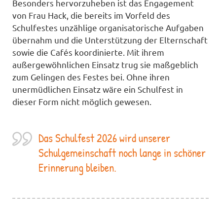
Besonders hervorzuheben ist das Engagement
von Frau Hack, die bereits im Vorfeld des
Schulfestes unzählige organisatorische Aufgaben
übernahm und die Unterstützung der Elternschaft
sowie die Cafés koordinierte. Mit ihrem
außergewöhnlichen Einsatz trug sie maßgeblich
zum Gelingen des Festes bei. Ohne ihren
unermüdlichen Einsatz wäre ein Schulfest in
dieser Form nicht möglich gewesen.
Das Schulfest 2026 wird unserer
Schulgemeinschaft noch lange in schöner
Erinnerung bleiben.