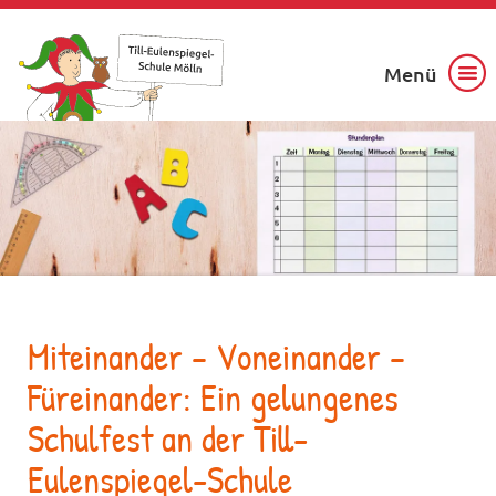
Menü
Miteinander – Voneinander –
Füreinander: Ein gelungenes
Schulfest an der Till-
Eulenspiegel-Schule