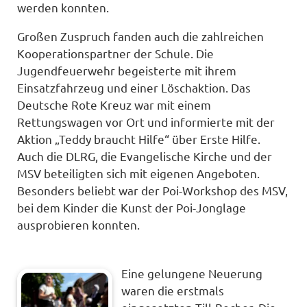
werden konnten.
Großen Zuspruch fanden auch die zahlreichen
Kooperationspartner der Schule. Die
Jugendfeuerwehr begeisterte mit ihrem
Einsatzfahrzeug und einer Löschaktion. Das
Deutsche Rote Kreuz war mit einem
Rettungswagen vor Ort und informierte mit der
Aktion „Teddy braucht Hilfe“ über Erste Hilfe.
Auch die DLRG, die Evangelische Kirche und der
MSV beteiligten sich mit eigenen Angeboten.
Besonders beliebt war der Poi-Workshop des MSV,
bei dem Kinder die Kunst der Poi-Jonglage
ausprobieren konnten.
Eine gelungene Neuerung
waren die erstmals