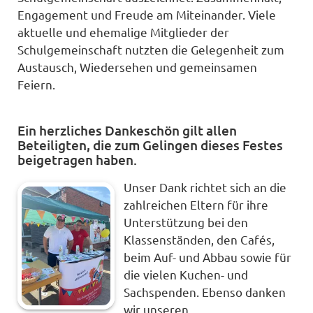
Engagement und Freude am Miteinander. Viele
aktuelle und ehemalige Mitglieder der
Schulgemeinschaft nutzten die Gelegenheit zum
Austausch, Wiedersehen und gemeinsamen
Feiern.
Ein herzliches Dankeschön gilt allen
Beteiligten, die zum Gelingen dieses Festes
beigetragen haben.
Unser Dank richtet sich an die
zahlreichen Eltern für ihre
Unterstützung bei den
Klassenständen, den Cafés,
beim Auf- und Abbau sowie für
die vielen Kuchen- und
Sachspenden. Ebenso danken
wir unseren