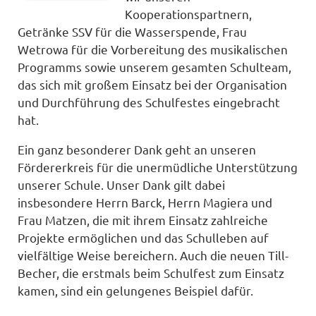
Kooperationspartnern,
Getränke SSV für die Wasserspende, Frau
Wetrowa für die Vorbereitung des musikalischen
Programms sowie unserem gesamten Schulteam,
das sich mit großem Einsatz bei der Organisation
und Durchführung des Schulfestes eingebracht
hat.
Ein ganz besonderer Dank geht an unseren
Fördererkreis für die unermüdliche Unterstützung
unserer Schule. Unser Dank gilt dabei
insbesondere Herrn Barck, Herrn Magiera und
Frau Matzen, die mit ihrem Einsatz zahlreiche
Projekte ermöglichen und das Schulleben auf
vielfältige Weise bereichern. Auch die neuen Till-
Becher, die erstmals beim Schulfest zum Einsatz
kamen, sind ein gelungenes Beispiel dafür.