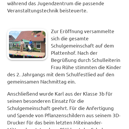
während das Jugendzentrum die passende
Veranstaltungstechnik beisteuerte.
Zur Eröffnung versammelte
sich die gesamte
Schulgemeinschaft auf dem
Plattenhof. Nach der
Begrüßung durch Schulleiterin
Frau Rühe stimmten die Kinder
des 2. Jahrgangs mit dem Schulfestlied auf den
gemeinsamen Nachmittag ein.
Anschließend wurde Karl
aus der Klasse 3b für
seinen besonderen Einsatz für die
Schulgemeinschaft geehrt. Für die Anfertigung
und Spende von Pflanzenschildern aus seinem 3D-
Drucker für das beim letzten Miteinander-