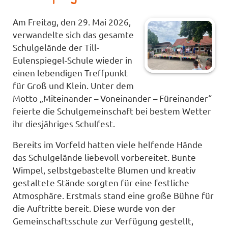
Am Freitag, den 29. Mai 2026,
verwandelte sich das gesamte
Schulgelände der Till-
Eulenspiegel-Schule wieder in
einen lebendigen Treffpunkt
für Groß und Klein. Unter dem
Motto „Miteinander – Voneinander – Füreinander“
feierte die Schulgemeinschaft bei bestem Wetter
ihr diesjähriges Schulfest.
Bereits im Vorfeld hatten viele helfende Hände
das Schulgelände liebevoll vorbereitet. Bunte
Wimpel, selbstgebastelte Blumen und kreativ
gestaltete Stände sorgten für eine festliche
Atmosphäre. Erstmals stand eine große Bühne für
die Auftritte bereit. Diese wurde von der
Gemeinschaftsschule zur Verfügung gestellt,