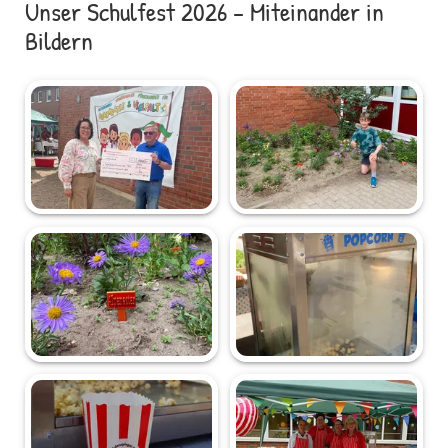
Unser Schulfest 2026 – Miteinander in
Bildern