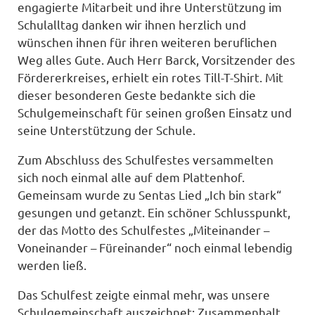
engagierte Mitarbeit und ihre Unterstützung im
Schulalltag danken wir ihnen herzlich und
wünschen ihnen für ihren weiteren beruflichen
Weg alles Gute. Auch Herr Barck, Vorsitzender des
Fördererkreises, erhielt ein rotes Till-T-Shirt. Mit
dieser besonderen Geste bedankte sich die
Schulgemeinschaft für seinen großen Einsatz und
seine Unterstützung der Schule.
Zum Abschluss des Schulfestes versammelten
sich noch einmal alle auf dem Plattenhof.
Gemeinsam wurde zu Sentas Lied „Ich bin stark“
gesungen und getanzt. Ein schöner Schlusspunkt,
der das Motto des Schulfestes „Miteinander –
Voneinander – Füreinander“ noch einmal lebendig
werden ließ.
Das Schulfest zeigte einmal mehr, was unsere
Schulgemeinschaft auszeichnet: Zusammenhalt,