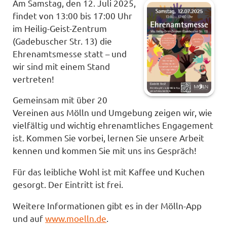
Am Samstag, den 12. Juli 2025,
findet von 13:00 bis 17:00 Uhr
im Heilig-Geist-Zentrum
(Gadebuscher Str. 13) die
Ehrenamtsmesse statt – und
wir sind mit einem Stand
vertreten!
Gemeinsam mit über 20
Vereinen aus Mölln und Umgebung zeigen wir, wie
vielfältig und wichtig ehrenamtliches Engagement
ist. Kommen Sie vorbei, lernen Sie unsere Arbeit
kennen und kommen Sie mit uns ins Gespräch!
Für das leibliche Wohl ist mit Kaffee und Kuchen
gesorgt. Der Eintritt ist frei.
Weitere Informationen gibt es in der Mölln-App
und auf
www.moelln.de
.