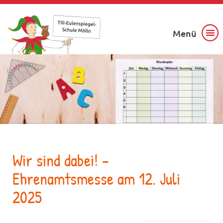
Menü
Wir sind dabei! –
Ehrenamtsmesse am 12. Juli
2025