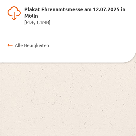
Plakat Ehrenamtsmesse am 12.07.2025 in
Mölln
[PDF, 1,1MB]
Alle Neuigkeiten