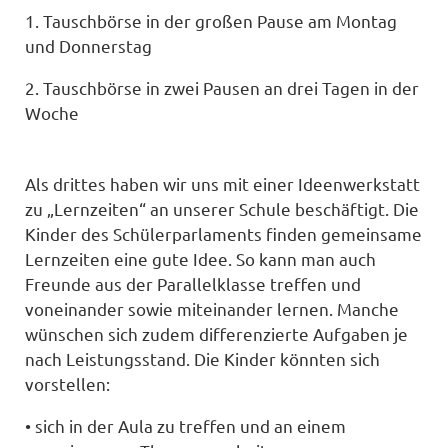
1. Tauschbörse in der großen Pause am Montag
und Donnerstag
2. Tauschbörse in zwei Pausen an drei Tagen in der
Woche
Als drittes haben wir uns mit einer Ideenwerkstatt
zu „Lernzeiten“ an unserer Schule beschäftigt. Die
Kinder des Schülerparlaments finden gemeinsame
Lernzeiten eine gute Idee. So kann man auch
Freunde aus der Parallelklasse treffen und
voneinander sowie miteinander lernen. Manche
wünschen sich zudem differenzierte Aufgaben je
nach Leistungsstand. Die Kinder könnten sich
vorstellen:
• sich in der Aula zu treffen und an einem