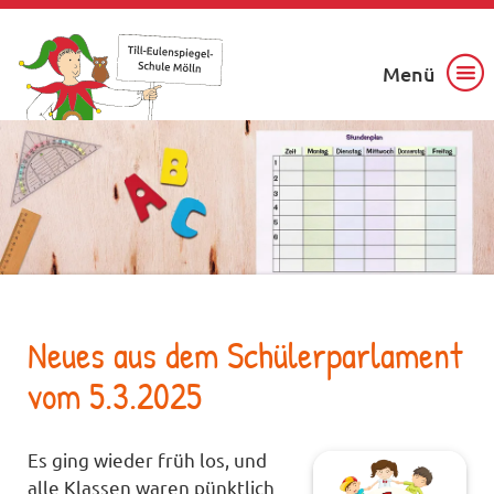
Menü
Neues aus dem Schülerparlament
vom 5.3.2025
Es ging wieder früh los, und
alle Klassen waren pünktlich