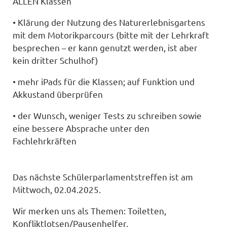
ALLEN Klassen
• Klärung der Nutzung des Naturerlebnisgartens
mit dem Motorikparcours (bitte mit der Lehrkraft
besprechen – er kann genutzt werden, ist aber
kein dritter Schulhof)
• mehr iPads für die Klassen; auf Funktion und
Akkustand überprüfen
• der Wunsch, weniger Tests zu schreiben sowie
eine bessere Absprache unter den
Fachlehrkräften
Das nächste Schülerparlamentstreffen ist am
Mittwoch, 02.04.2025.
Wir merken uns als Themen: Toiletten,
Konfliktlotsen/Pausenhelfer.