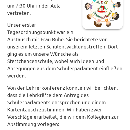
um 7:30 Uhr in der Aula
vertreten.
Unser erster
Tagesordnungspunkt war ein
Austausch mit Frau Rühe. Sie berichtete von
unserem letzten Schulentwicklungstreffen. Dort
ging es um unsere Wünsche als
Startchancenschule, wobei auch Ideen und
Anregungen aus dem Schülerparlament einfließen
werden.
Von der Lehrerkonferenz konnten wir berichten,
dass die Lehrkräfte dem Antrag des
Schülerparlaments entsprechen und einem
Kartentausch zustimmen. Wir haben zwei
Vorschläge erarbeitet, die wir dem Kollegium zur
Abstimmung vorlegen: