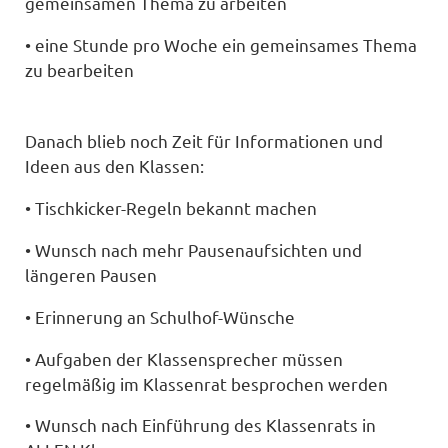
gemeinsamen Thema zu arbeiten
• eine Stunde pro Woche ein gemeinsames Thema
zu bearbeiten
Danach blieb noch Zeit für Informationen und
Ideen aus den Klassen:
• Tischkicker-Regeln bekannt machen
• Wunsch nach mehr Pausenaufsichten und
längeren Pausen
• Erinnerung an Schulhof-Wünsche
• Aufgaben der Klassensprecher müssen
regelmäßig im Klassenrat besprochen werden
• Wunsch nach Einführung des Klassenrats in