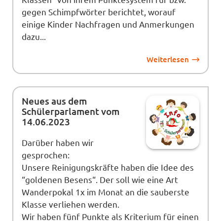
gegen Schimpfwörter berichtet, worauf
einige Kinder Nachfragen und Anmerkungen
dazu...
Weiterlesen
Neues aus dem
Schülerparlament vom
14.06.2023
Darüber haben wir
gesprochen:
Unsere Reinigungskräfte haben die Idee des
“goldenen Besens“. Der soll wie eine Art
Wanderpokal 1x im Monat an die sauberste
Klasse verliehen werden.
Wir haben fünf Punkte als Kriterium für einen