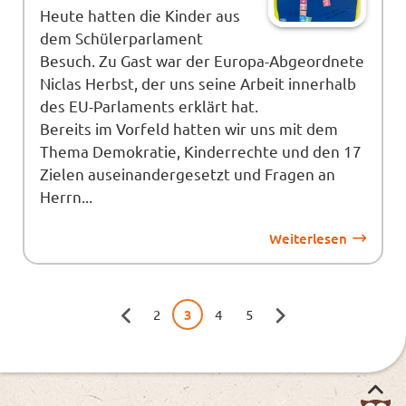
Heute hatten die Kinder aus
dem Schülerparlament
Besuch. Zu Gast war der Europa-Abgeordnete
Niclas Herbst, der uns seine Arbeit innerhalb
des EU-Parlaments erklärt hat.
Bereits im Vorfeld hatten wir uns mit dem
Thema Demokratie, Kinderrechte und den 17
Zielen auseinandergesetzt und Fragen an
Herrn...
Weiterlesen
2
3
4
5