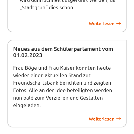
„Stadtgrün“ dies schon...
Weiterlesen
Neues aus dem Schülerparlament vom
01.02.2023
Frau Böge und Frau Kaiser konnten heute
wieder einen aktuellen Stand zur
Freundschaftsbank berichten und zeigten
Fotos. Alle an der Idee beteiligten werden
nun bald zum Verzieren und Gestalten
eingeladen.
Weiterlesen