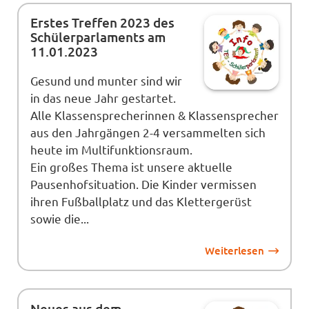
Erstes Treffen 2023 des
Schülerparlaments am
11.01.2023
Gesund und munter sind wir
in das neue Jahr gestartet.
Alle Klassensprecherinnen & Klassensprecher
aus den Jahrgängen 2-4 versammelten sich
heute im Multifunktionsraum.
Ein großes Thema ist unsere aktuelle
Pausenhofsituation. Die Kinder vermissen
ihren Fußballplatz und das Klettergerüst
sowie die...
Weiterlesen
Neues aus dem