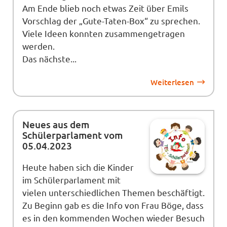
Am Ende blieb noch etwas Zeit über Emils
Vorschlag der „Gute-Taten-Box“ zu sprechen.
Viele Ideen konnten zusammengetragen
werden.
Das nächste...
Weiterlesen
Neues aus dem
Schülerparlament vom
05.04.2023
Heute haben sich die Kinder
im Schülerparlament mit
vielen unterschiedlichen Themen beschäftigt.
Zu Beginn gab es die Info von Frau Böge, dass
es in den kommenden Wochen wieder Besuch