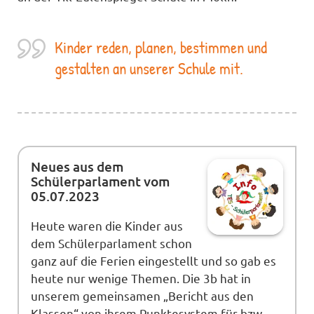
Kinder reden, planen, bestimmen und
gestalten an unserer Schule mit.
Neues aus dem
Schülerparlament vom
05.07.2023
Heute waren die Kinder aus
dem Schülerparlament schon
ganz auf die Ferien eingestellt und so gab es
heute nur wenige Themen. Die 3b hat in
unserem gemeinsamen „Bericht aus den
Klassen“ von ihrem Punktesystem für bzw.