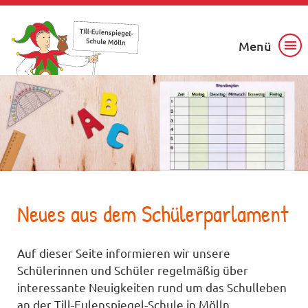
Menü
Neues aus dem Schülerparlament
Auf dieser Seite informieren wir unsere
Schülerinnen und Schüler regelmäßig über
interessante Neuigkeiten rund um das Schulleben
an der Till-Eulenspiegel-Schule in Mölln.