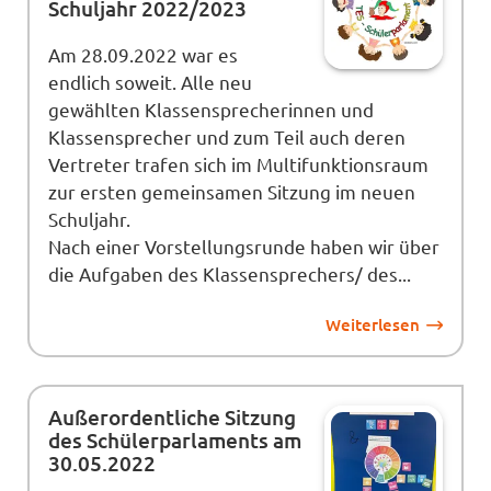
Schuljahr 2022/2023
Am 28.09.2022 war es
endlich soweit. Alle neu
gewählten Klassensprecherinnen und
Klassensprecher und zum Teil auch deren
Vertreter trafen sich im Multifunktionsraum
zur ersten gemeinsamen Sitzung im neuen
Schuljahr.
Nach einer Vorstellungsrunde haben wir über
die Aufgaben des Klassensprechers/ des...
Weiterlesen
Außerordentliche Sitzung
des Schülerparlaments am
30.05.2022