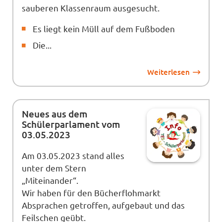
sauberen Klassenraum ausgesucht.
Es liegt kein Müll auf dem Fußboden
Die...
Weiterlesen
Neues aus dem
Schülerparlament vom
03.05.2023
Am 03.05.2023 stand alles
unter dem Stern
„Miteinander“.
Wir haben für den Bücherflohmarkt
Absprachen getroffen, aufgebaut und das
Feilschen geübt.