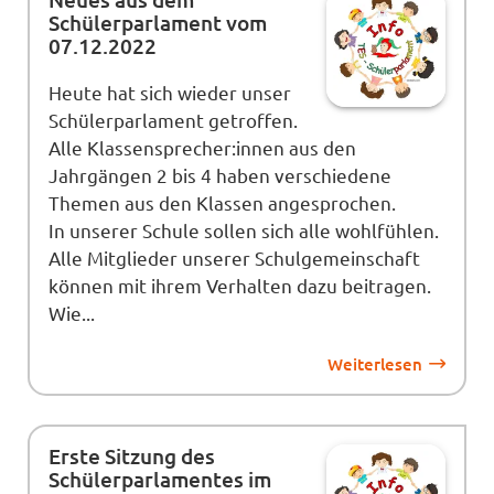
Schülerparlament vom
07.12.2022
Heute hat sich wieder unser
Schülerparlament getroffen.
Alle Klassensprecher:innen aus den
Jahrgängen 2 bis 4 haben verschiedene
Themen aus den Klassen angesprochen.
In unserer Schule sollen sich alle wohlfühlen.
Alle Mitglieder unserer Schulgemeinschaft
können mit ihrem Verhalten dazu beitragen.
Wie...
Weiterlesen
Erste Sitzung des
Schülerparlamentes im