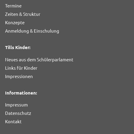
Termine
Zeiten & Struktur
Konzepte
Anmeldung & Einschulung
Tills Kinder:
Neues aus dem Schülerparlament
Links für Kinder
Impressionen
Informationen:
Impressum
Datenschutz
Kontakt