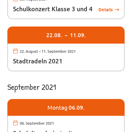
Schulkonzert Klasse 3 und 4
Details
22.
08.
11.
09.
22. August
–
11. September 2021
Stadtradeln 2021
September 2021
Montag
06.09.
06. September 2021