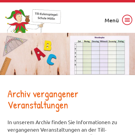
Menü
Archiv vergangener
Veranstaltungen
In unserem Archiv finden Sie Informationen zu
vergangenen Veranstaltungen an der Till-