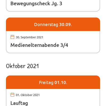
Bewegungscheck Jg. 3
Donnerstag
30.09.
30. September 2021
Medienelternabende 3/4
Oktober 2021
Freitag
01.10.
01. Oktober 2021
Lauftag