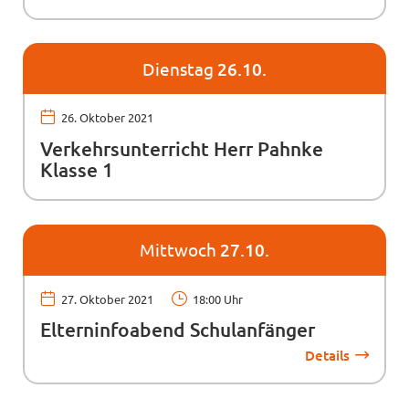
Dienstag
26.10.
26. Oktober 2021
Verkehrsunterricht Herr Pahnke
Klasse 1
Mittwoch
27.10.
27. Oktober 2021
18:00 Uhr
Elterninfoabend Schulanfänger
Details