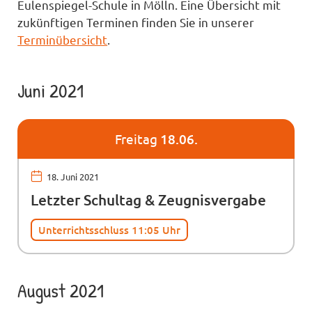
Eulenspiegel-Schule in Mölln. Eine Übersicht mit
zukünftigen Terminen finden Sie in unserer
Terminübersicht
.
Juni 2021
Freitag
18.06.
18. Juni 2021
Letzter Schultag & Zeugnisvergabe
Unterrichtsschluss 11:05 Uhr
August 2021