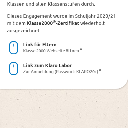
Klassen und allen Klassenstufen durch.
Dieses Engagement wurde im Schuljahr 2020/21
®
m
it dem
Klasse2000
-Zertifikat
wiederholt
ausgezeichnet.
Link für Eltern
Klasse 2000-Webseite öffnen
Link zum Klaro Labor
Zur Anmeldung (Passwort: KLARO20+)