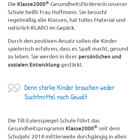
®
Die
Klasse2000
-Gesundheitsfördererin unserer
Schule heißt Frau Hoffmann. Sie besucht
regelmäßig alle Klassen, hat tolles Material und
natürlich KLARO im Gepäck.
Durch den positiven Ansatz sollen die Kinder
spielerisch erfahren, dass es Spaß macht, gesund
zu leben. Sie werden in ihrer
persönlichen und
sozialen Entwicklung
gestärkt.
Denn starke Kinder brauchen weder
Suchtmittel noch Gewalt.
Die Till-Eulenspiegel-Schule führt das
®
Gesundheitsprogramm
Klasse2000
seit dem
Schuljahr 2014
mittlerweile durchgängig in allen