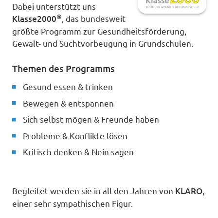
Dabei unterstützt uns
®
Klasse2000
, das bundesweit
größte Programm zur Gesundheitsförderung,
Gewalt- und Suchtvorbeugung in Grundschulen.
Themen des Programms
Gesund essen & trinken
Bewegen & entspannen
Sich selbst mögen & Freunde haben
Probleme & Konflikte lösen
Kritisch denken & Nein sagen
Begleitet werden sie in all den Jahren von
KLARO
,
einer sehr sympathischen Figur.