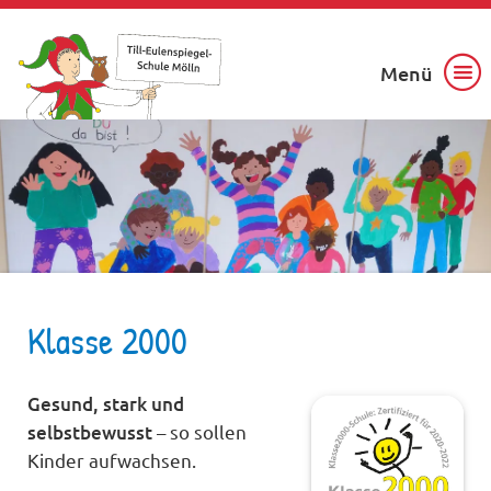
Menü
Klasse 2000
Gesund, stark und
selbstbewusst
– so sollen
Kinder aufwachsen.