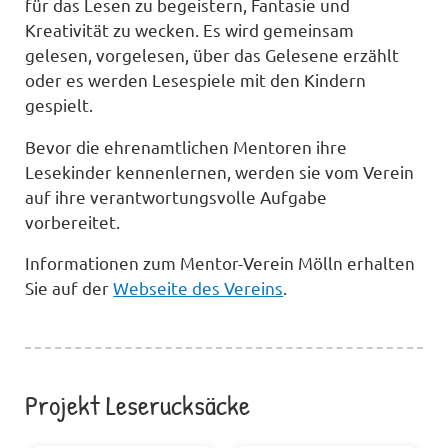
für das Lesen zu begeistern, Fantasie und
Kreativität zu wecken. Es wird gemeinsam
gelesen, vorgelesen, über das Gelesene erzählt
oder es werden Lesespiele mit den Kindern
gespielt.
Bevor die ehrenamtlichen Mentoren ihre
Lesekinder kennenlernen, werden sie vom Verein
auf ihre verantwortungsvolle Aufgabe
vorbereitet.
Informationen zum Mentor-Verein Mölln erhalten
Sie auf der
Webseite des Vereins
.
Projekt Leserucksäcke