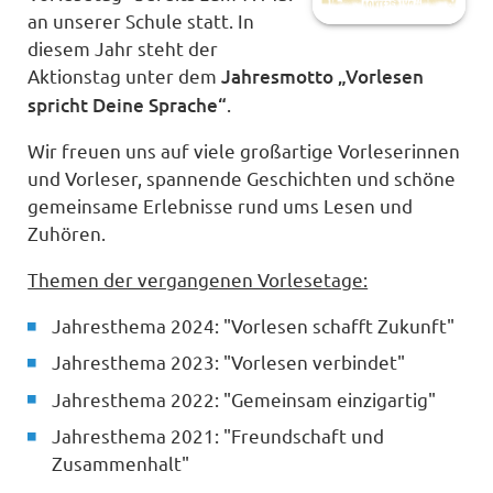
an unserer Schule statt. In
diesem Jahr steht der
Aktionstag unter dem
Jahresmotto „Vorlesen
spricht Deine Sprache“
.
Wir freuen uns auf viele großartige Vorleserinnen
und Vorleser, spannende Geschichten und schöne
gemeinsame Erlebnisse rund ums Lesen und
Zuhören.
Themen der vergangenen Vorlesetage:
Jahresthema 2024: "Vorlesen schafft Zukunft"
Jahresthema 2023: "Vorlesen verbindet"
Jahresthema 2022: "Gemeinsam einzigartig"
Jahresthema 2021: "Freundschaft und
Zusammenhalt"