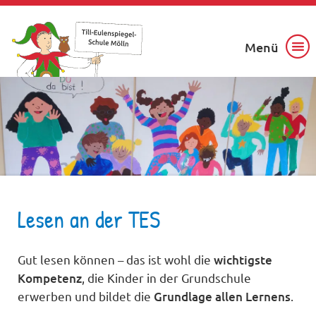
Menü
Lesen an der TES
Gut lesen können – das ist wohl die
wichtigste
Kompetenz
, die Kinder in der Grundschule
erwerben und bildet die
Grundlage allen Lernens
.