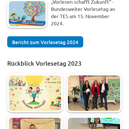
„Vorlesen schafft Zukunft“ -
Bundesweiter Vorlesetag an
der TES am 15. November
2024.
Bericht zum Vorlesetag 2024
Rückblick Vorlesetag 2023