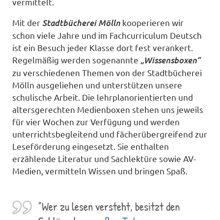
vermittelt.
Stadtbücherei Mölln
Mit der
kooperieren wir
schon viele Jahre und im Fachcurriculum Deutsch
ist ein Besuch jeder Klasse dort fest verankert.
„Wissensboxen“
Regelmäßig werden sogenannte
zu verschiedenen Themen von der Stadtbücherei
Mölln ausgeliehen und unterstützen unsere
schulische Arbeit. Die lehrplanorientierten und
altersgerechten Medienboxen stehen uns jeweils
für vier Wochen zur Verfügung und werden
unterrichtsbegleitend und fächerübergreifend zur
Leseförderung eingesetzt. Sie enthalten
erzählende Literatur und Sachlektüre sowie AV-
Medien, vermitteln Wissen und bringen Spaß.
"Wer zu lesen versteht, besitzt den