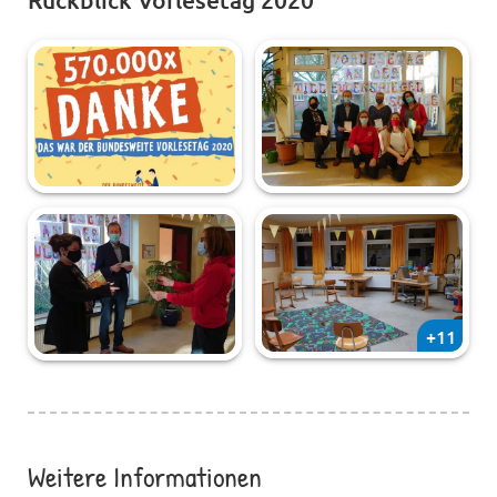
+11
Weitere Informationen