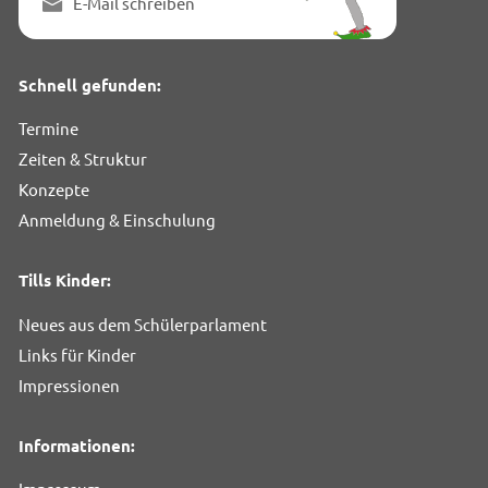
E-Mail schreiben
Schnell gefunden:
Termine
Zeiten & Struktur
Konzepte
Anmeldung & Einschulung
Tills Kinder:
Neues aus dem Schülerparlament
Links für Kinder
Impressionen
Informationen: