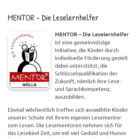
MENTOR – Die Leselernhelfer
MENTOR – Die Leselernhelfer
ist eine gemeinnützige
Initiative, die Kinder durch
individuelle Förderung gezielt
dabei unterstützt, die
Schlüsselqualifikation der
Zukunft, nämlich ihre Lese-
und Sprachkompetenz,
auszubilden.
Einmal wöchentlich treffen sich auswählte Kinder
unserer Schule mit ihrem eigenen Lesementor
zum Lesen. Die Lesementoren nehmen sich für
das Lesekind Zeit, um mit viel Geduld und Humor