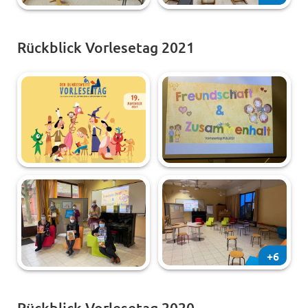
Rückblick Vorlesetag 2021
+6
Rückblick Vorlesetag 2020