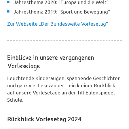
Jahresthema 2020: "Europa und die Welt"
Jahresthema 2019: "Sport und Bewegung"
Zur Webseite „Der Bundesweite Vorlesetag“
Einblicke in unsere vergangenen
Vorlesetage
Leuchtende Kinderaugen, spannende Geschichten
und ganz viel Lesezauber – ein kleiner Rückblick
auf unsere Vorlesetage an der Till-Eulenspiegel-
Schule.
Rückblick Vorlesetag 2024