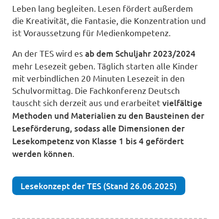
Leben lang begleiten. Lesen fördert außerdem
die Kreativität, die Fantasie, die Konzentration und
ist Voraussetzung für Medienkompetenz.
An der TES wird es
ab dem Schuljahr 2023/2024
mehr Lesezeit geben. Täglich starten alle Kinder
mit verbindlichen 20 Minuten Lesezeit in den
Schulvormittag. Die Fachkonferenz Deutsch
tauscht sich derzeit aus und erarbeitet
vielfältige
Methoden und Materialien zu den Bausteinen der
Leseförderung, sodass alle Dimensionen der
Lesekompetenz von Klasse 1 bis 4 gefördert
werden können
.
Lesekonzept der TES (Stand 26.06.2025)