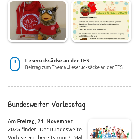
Leserucksäcke an der TES
Beitrag zum Thema „Leserucksäcke an der TES“
Bundesweiter Vorlesetag
Am
Freitag,
21. November
2025
findet "Der Bundesweite
Vorlesetag" bereits zum 7. Mal