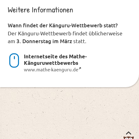
Weitere Informationen
Wann findet der Känguru-Wettbewerb statt?
Der Känguru-Wettbewerb findet üblicherweise
am
3. Donnerstag im März
statt.
Internetseite des Mathe-
Känguruwettbewerbs
www.mathe-kaenguru.de