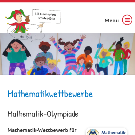
Menü
Mathematikwettbewerbe
Mathematik-Olympiade
Mathematik-Wettbewerb für