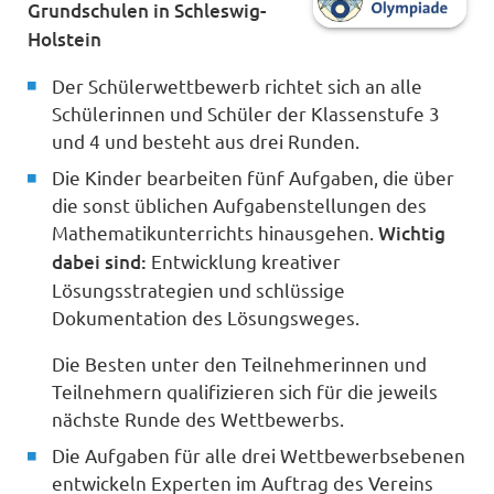
Grundschulen in Schleswig-
Holstein
Der Schülerwettbewerb richtet sich an alle
Schülerinnen und Schüler der Klassenstufe 3
und 4 und besteht aus drei Runden.
Die Kinder bearbeiten fünf Aufgaben, die über
die sonst üblichen Aufgabenstellungen des
Mathematikunterrichts hinausgehen.
Wichtig
dabei sind:
Entwicklung kreativer
Lösungsstrategien und schlüssige
Dokumentation des Lösungsweges.
Die Besten unter den Teilnehmerinnen und
Teilnehmern qualifizieren sich für die jeweils
nächste Runde des Wettbewerbs.
Die Aufgaben für alle drei Wettbewerbsebenen
entwickeln Experten im Auftrag des Vereins