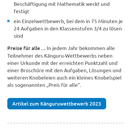
Beschäftigung mit Mathematik weckt und
festigt
ein Einzelwettbewerb, bei dem in 75 Minuten je
24 Aufgaben in den Klassenstufen 3/4 zu lösen
sind
Preise für alle ...
In jedem Jahr bekommen alle
Teilnehmer des Känguru-Wettbewerbs neben
einer Urkunde mit der erreichten Punktzahl und
einer Broschüre mit den Aufgaben, Lösungen und
weiteren Knobeleien auch ein kleines Knobelspiel
als sogenannten „Preis für alle”.
Artikel zum Känguruwettbewerb 2023