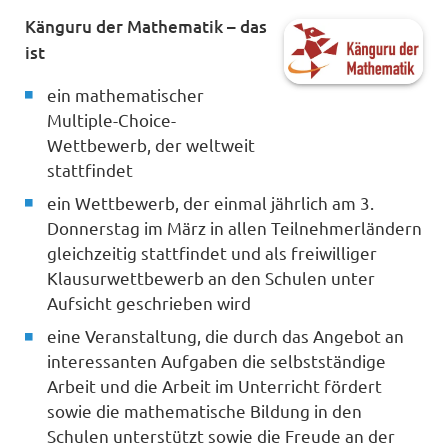
Känguru der Mathematik – das
ist
ein mathematischer
Multiple-Choice-
Wettbewerb, der weltweit
stattfindet
ein Wettbewerb, der einmal jährlich am 3.
Donnerstag im März in allen Teilnehmerländern
gleichzeitig stattfindet und als freiwilliger
Klausurwettbewerb an den Schulen unter
Aufsicht geschrieben wird
eine Veranstaltung, die durch das Angebot an
interessanten Aufgaben die selbstständige
Arbeit und die Arbeit im Unterricht fördert
sowie die mathematische Bildung in den
Schulen unterstützt sowie die Freude an der