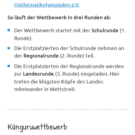
Mathematikolympiaden e.V.
So läuft der Wettbewerb in drei Runden ab:
Der Wettbewerb startet mit der
Schulrunde
(1.
Runde).
Die Erstplatzierten der Schulrunde nehmen an
der
Regionalrunde
(2. Runde) teil.
Die Erstplatzierten der Regionalrunde werden
zur
Landesrunde
(3. Runde) eingeladen. Hier
treten die klügsten Köpfe des Landes
miteinander in Wettstreit.
Känguruwettbewerb