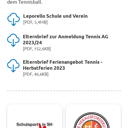
dem Tennisball.
Leporello Schule und Verein
[PDF, 5,4MB]
Elternbrief zur Anmeldung Tennis AG
2023/24
[PDF, 152,6KB]
Elternbrief Ferienangebot Tennis -
Herbstferien 2023
[PDF, 46,6KB]