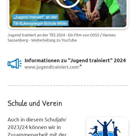
Jugend trainiert an der TES 2024 - Ein Film von DSSS / Hannes
Sassenberg - Weiterleitung zu YouTube
Informationen zu "Jugend trainiert" 2024
www.jugendtrainiert.com
Schule und Verein
Auch in diesem Schuljahr
2023/24 können wir in
Zusammenarbeit mit der