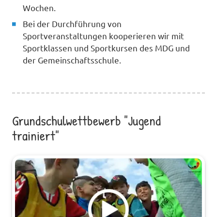
Wochen.
Bei der Durchführung von
Sportveranstaltungen kooperieren wir mit
Sportklassen und Sportkursen des MDG und
der Gemeinschaftsschule.
Grundschulwettbewerb "Jugend
trainiert"