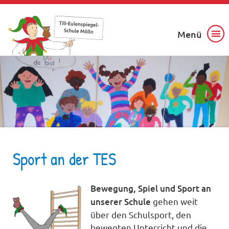
Menü
Sport an der TES
Bewegung, Spiel und Sport an
unserer Schule
gehen weit
über den Schulsport, den
bewegten Unterricht und die