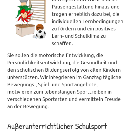
Pausengestaltung hinaus und
tragen erheblich dazu bei, die
individuellen Lernbedingungen
zu fördern und ein positives
Lern- und Schulklima zu
schaffen.
Sie sollen die motorische Entwicklung, die
Persönlichkeitsentwicklung, die Gesundheit und
den schulischen Bildungserfolg von allen Kindern
unterstützen. Wir integrieren im Ganztag tägliche
Bewegungs-, Spiel- und Sportangebote,
motivieren zum lebenslangen Sporttreiben in
verschiedenen Sportarten und vermitteln Freude
an der Bewegung.
Außerunterrichtlicher Schulsport