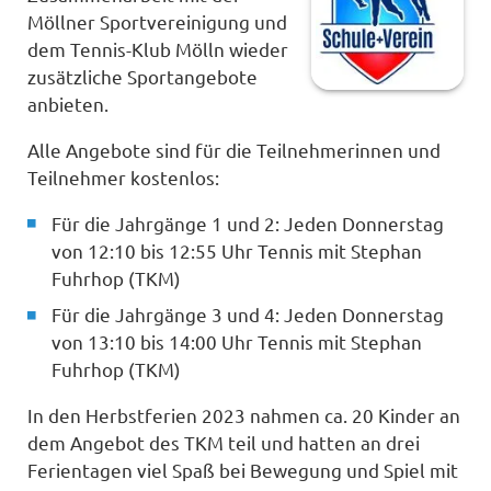
Möllner Sportvereinigung und
dem Tennis-Klub Mölln wieder
zusätzliche Sportangebote
anbieten.
Alle Angebote sind für die Teilnehmerinnen und
Teilnehmer kostenlos:
Für die Jahrgänge 1 und 2: Jeden Donnerstag
von 12:10 bis 12:55 Uhr Tennis mit Stephan
Fuhrhop (TKM)
Für die Jahrgänge 3 und 4: Jeden Donnerstag
von 13:10 bis 14:00 Uhr Tennis mit Stephan
Fuhrhop (TKM)
In den Herbstferien 2023 nahmen ca. 20 Kinder an
dem Angebot des TKM teil und hatten an drei
Ferientagen viel Spaß bei Bewegung und Spiel mit