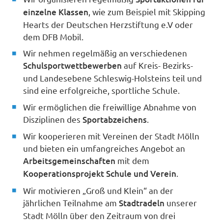
einzelne Klassen
, wie zum Beispiel mit Skipping
Hearts der Deutschen Herzstiftung e.V oder
dem DFB Mobil.
Wir nehmen regelmäßig an verschiedenen
Schulsportwettbewerben
auf Kreis- Bezirks-
und Landesebene Schleswig-Holsteins teil und
sind eine erfolgreiche, sportliche Schule.
Wir ermöglichen die freiwillige Abnahme von
Disziplinen des
Sportabzeichens
.
Wir kooperieren mit Vereinen der Stadt Mölln
und bieten ein umfangreiches Angebot an
Arbeitsgemeinschaften
mit dem
Kooperationsprojekt Schule und Verein
.
Wir motivieren „Groß und Klein“ an der
jährlichen Teilnahme am
Stadtradeln
unserer
Stadt Mölln über den Zeitraum von drei