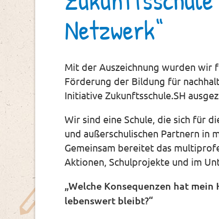
Netzwerk“
Mit der Auszeichnung wurden wir 
Förderung der Bildung für nachhal
Initiative Zukunftsschule.SH ausgez
Wir sind eine Schule, die sich für
und außerschulischen Partnern in 
Gemeinsam bereitet das multiprofe
Aktionen, Schulprojekte und im Un
„Welche Konsequenzen hat mein
lebenswert bleibt?“