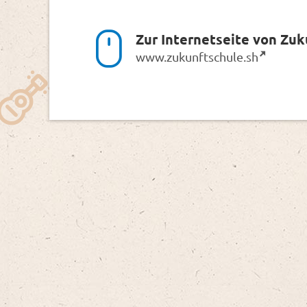
Zur Internetseite von Zu
www.zukunftschule.sh