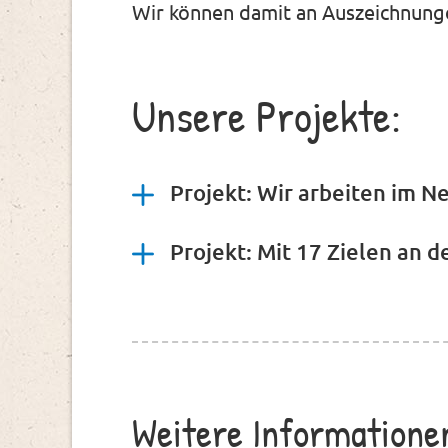
Wir können damit an Auszeichnunge
Unsere Projekte:
Projekt: Wir arbeiten im 
Projekt: Mit 17 Zielen an
Weitere Informatione