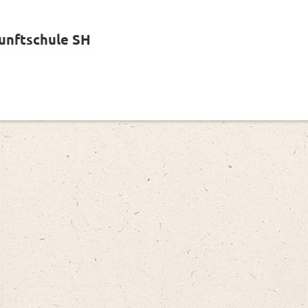
kunftschule SH