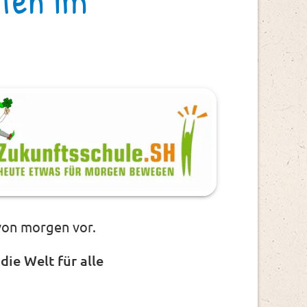
von morgen vor.
die Welt für alle